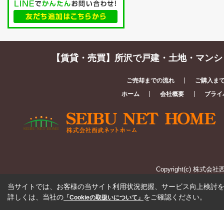
【賃貸・売買】所沢で戸建・土地・マンシ
ご売却までの流れ
ご購入ま
ホーム
会社概要
プライ
Copyright(c) 株式会社
当サイトでは、お客様の当サイト利用状況把握、サービス向上検討を目
詳しくは、当社の
をご確認ください。
「Cookieの取扱いについて」