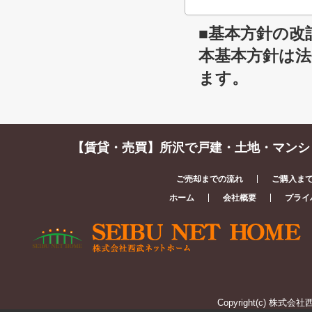
■基本方針の改
本基本方針は
ます。
【賃貸・売買】所沢で戸建・土地・マンシ
ご売却までの流れ
ご購入ま
ホーム
会社概要
プライ
Copyright(c) 株式会社