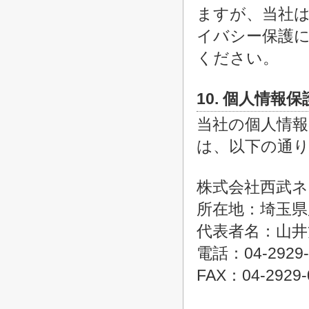
ますが、当社
イバシー保護
ください。
10. 個人情報
当社の個人情
は、以下の通
株式会社西武
所在地：埼玉県
代表者名：山井
電話：04-2929-
FAX：04-2929-