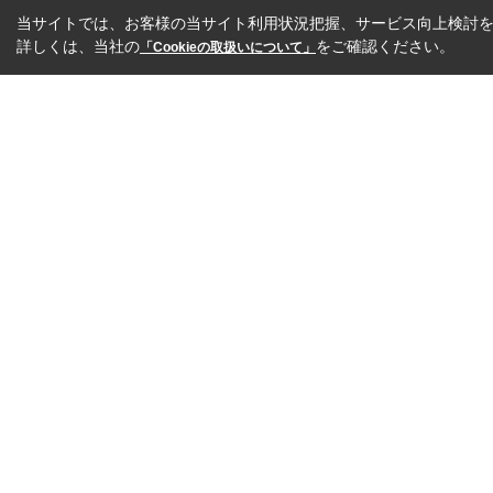
当サイトでは、お客様の当サイト利用状況把握、サービス向上検討を目
詳しくは、当社の
をご確認ください。
「Cookieの取扱いについて」