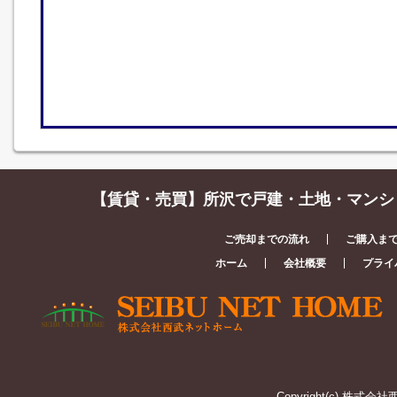
【賃貸・売買】所沢で戸建・土地・マンシ
ご売却までの流れ
ご購入ま
ホーム
会社概要
プライ
Copyright(c) 株式会社