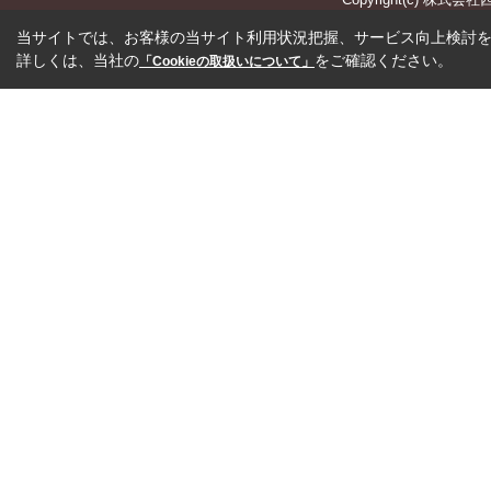
当サイトでは、お客様の当サイト利用状況把握、サービス向上検討を目
詳しくは、当社の
をご確認ください。
「Cookieの取扱いについて」