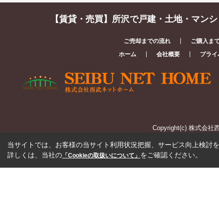
【賃貸・売買】所沢で戸建・土地・マンシ
ご売却までの流れ
ご購入ま
ホーム
会社概要
プライ
Copyright(c) 株式会社
当サイトでは、お客様の当サイト利用状況把握、サービス向上検討を目
詳しくは、当社の
をご確認ください。
「Cookieの取扱いについて」